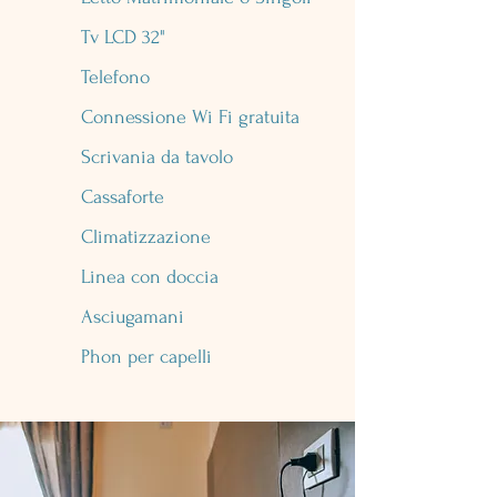
Tv LCD 32"
Telefono
Connessione Wi Fi gratuita
Scrivania da tavolo
Cassaforte
Climatizzazione
Linea con doccia
Asciugamani
Phon per capelli