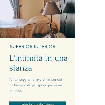
SUPERIOR INTERIOR
L'intimità in una
stanza
Per un soggiorno lavorativo, per chi
ha bisogno di più spazio per sé ed
intimità.
Prenota questa camera