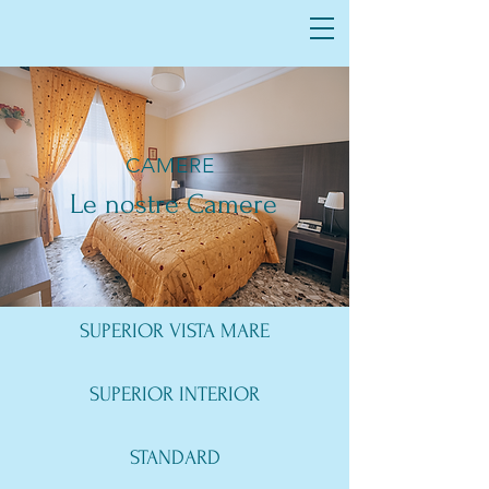
CAMERE
Le nostre Camere
SUPERIOR VISTA MARE
SUPERIOR INTERIOR
STANDARD