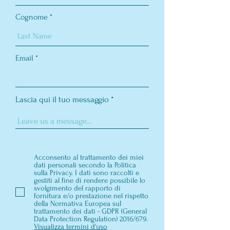
Cognome
Email
Lascia qui il tuo messaggio
Acconsento al trattamento dei miei
dati personali secondo la Politica
sulla Privacy. I dati sono raccolti e
gestiti al fine di rendere possibile lo
svolgimento del rapporto di
fornitura e/o prestazione nel rispetto
della Normativa Europea sul
trattamento dei dati - GDPR (General
Data Protection Regulation) 2016/679.
Visualizza termini d'uso