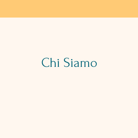
Chi Siamo