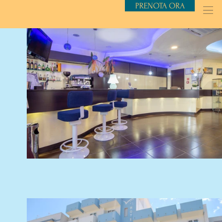
PRENOTA ORA